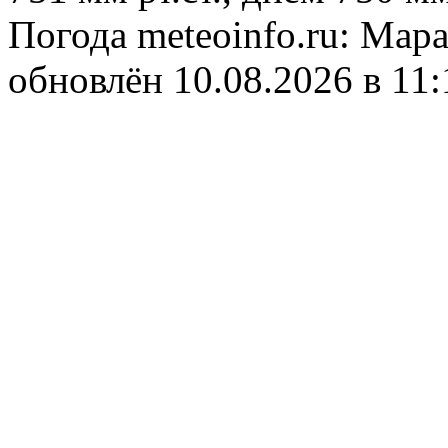
Погода
meteoinfo.ru: Мар
обновлён 10.08.2026 в 1