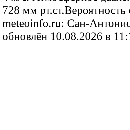
728 мм рт.ст.Вероятность
meteoinfo.ru: Сан-Антони
обновлён 10.08.2026 в 1