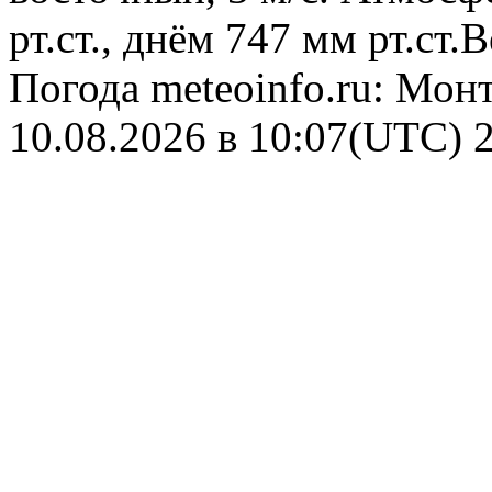
рт.ст., днём 747 мм рт.ст
Погода
meteoinfo.ru: Мон
10.08.2026 в 10:07(UTC)