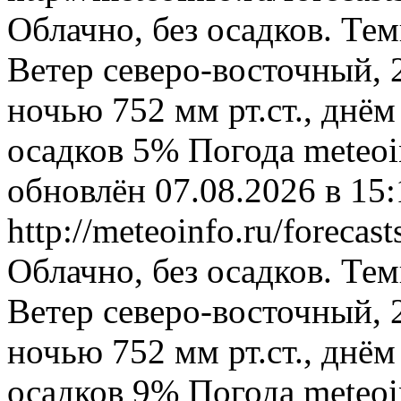
Облачно, без осадков. Тем
Ветер северо-восточный, 
ночью 752 мм рт.ст., днём
осадков 5%
Погода
meteoi
обновлён 07.08.2026 в 1
http://meteoinfo.ru/foreca
Облачно, без осадков. Тем
Ветер северо-восточный, 
ночью 752 мм рт.ст., днём
осадков 9%
Погода
meteoi