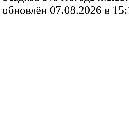
обновлён 07.08.2026 в 1