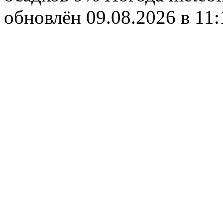
обновлён 09.08.2026 в 1