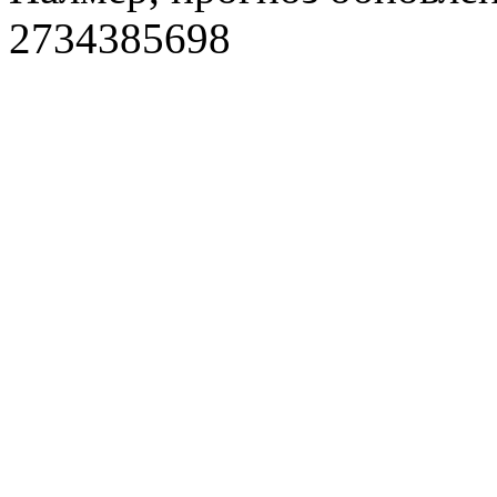
2734385698