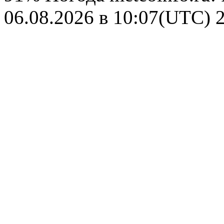
06.08.2026 в 10:07(UTC)