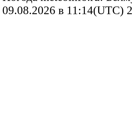
09.08.2026 в 11:14(UTC)