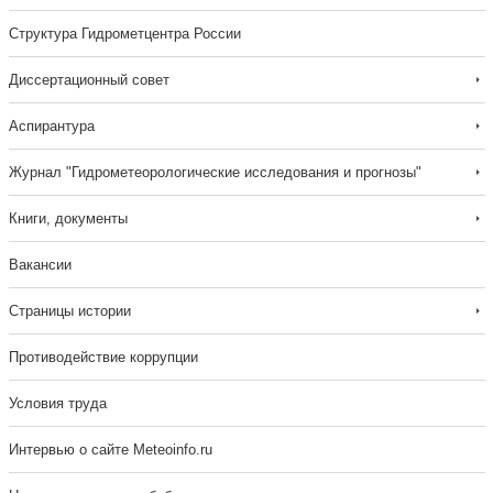
Структура Гидрометцентра России
Диссертационный совет
Аспирантура
Журнал "Гидрометеорологические исследования и прогнозы"
Книги, документы
Вакансии
Страницы истории
Противодействие коррупции
Условия труда
Интервью о сайте Meteoinfo.ru