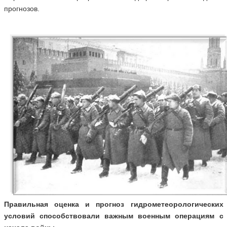
прогнозов.
Правильная оценка и прогноз гидрометеорологических
условий способствовали важным военным операциям с