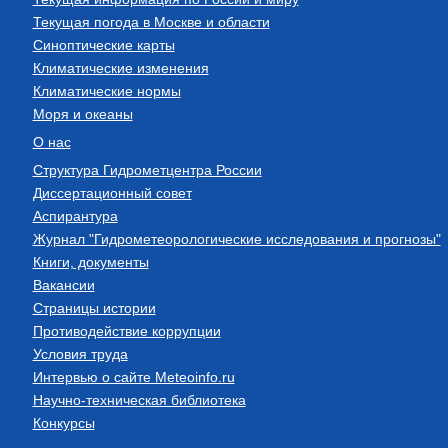
Текущая погода в Москве и области
Синоптические карты
Климатические изменения
Климатические нормы
Моря и океаны
О нас
Структура Гидрометцентра России
Диссертационный совет
Аспирантура
Журнал "Гидрометеорологические исследования и прогнозы"
Книги, документы
Вакансии
Страницы истории
Противодействие коррупции
Условия труда
Интервью о сайте Meteoinfo.ru
Научно-техническая библиотека
Конкурсы