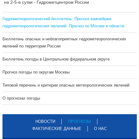
на 2-5-е сутки - Гидрометцентром России
Гидрометеорологический бюллетень: Прогноз важнейших
гидрометеорологических явлений. Прогноз по Москве и области.
Бюллетень опасных и неблагоприятных гидрометеорологических
явлений по территории России
Бюллетень погоды в Центральном федеральном округе
Прогноз погоды по округам Москвы
Типовой перечень и критерии опасных метеорологических явлений
О прогнозах погоды
НОВОСТИ
ПРОГНОЗЫ
ФАКТИЧЕСКИЕ ДАННЫЕ
О НАС