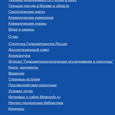
Текущая погода в Москве и области
Синоптические карты
Климатические изменения
Климатические нормы
Моря и океаны
О нас
Структура Гидрометцентра России
Диссертационный совет
Аспирантура
Журнал "Гидрометеорологические исследования и прогнозы"
Книги, документы
Вакансии
Страницы истории
Противодействие коррупции
Условия труда
Интервью о сайте Meteoinfo.ru
Научно-техническая библиотека
Конкурсы