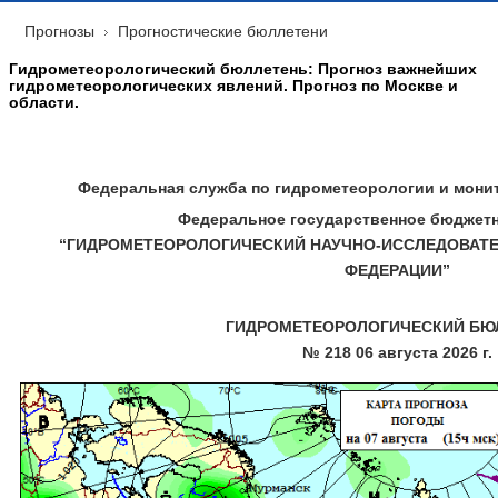
Прогнозы
Прогностические бюллетени
Гидрометеорологический бюллетень: Прогноз важнейших
гидрометеорологических явлений. Прогноз по Москве и
области.
Федеральная служба по гидрометеорологии и мон
Федеральное государственное бюджет
“ГИДРОМЕТЕОРОЛОГИЧЕСКИЙ НАУЧНО-ИССЛЕДОВАТЕ
ФЕДЕРАЦИИ”
ГИДРОМЕТЕОРОЛОГИЧЕСКИЙ БЮ
№ 218 06 августа 2026 г.