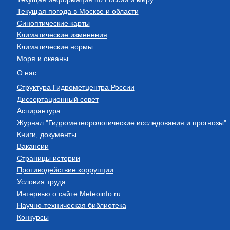
Текущая погода в Москве и области
Синоптические карты
Климатические изменения
Климатические нормы
Моря и океаны
О нас
Структура Гидрометцентра России
Диссертационный совет
Аспирантура
Журнал "Гидрометеорологические исследования и прогнозы"
Книги, документы
Вакансии
Страницы истории
Противодействие коррупции
Условия труда
Интервью о сайте Meteoinfo.ru
Научно-техническая библиотека
Конкурсы