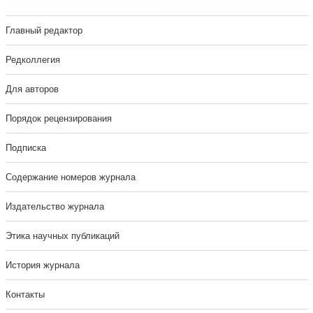
Главный редактор
Редколлегия
Для авторов
Порядок рецензирования
Подписка
Содержание номеров журнала
Издательство журнала
Этика научных публикаций
История журнала
Контакты