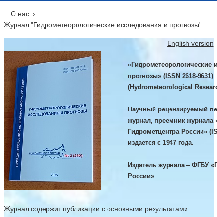
О нас
Журнал "Гидрометеорологические исследования и прогнозы"
English version
«Гидрометеорологические 
прогнозы» (ISSN 2618-9631)
(Hydrometeorological Researc
Научный рецензируемый пе
журнал, преемник журнала 
Гидрометцентра России» (IS
издается с 1947 года.
Издатель журнала ‒ ФГБУ «
России»
Журнал содержит публикации с основными результатами