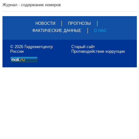
Журнал - содержание номеров
НОВОСТИ
ПРОГНОЗЫ
ФАКТИЧЕСКИЕ ДАННЫЕ
О НАС
© 2026 Гидрометцентр
Старый сайт
России
Противодействие коррупции