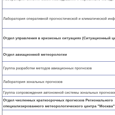
Лаборатория оперативной прогностической и климатической ин
Отдел управления в кризисных ситуациях (Ситуационный ц
Отдел авиационной метеорологии
Группа разработки методов авиационных прогнозов
Лаборатория зональных прогнозов
Группа сопровождения автономной системы зональных прогнозо
Отдел численных краткосрочных прогнозов Регионального
специализированного метеорологического центра "Москва"