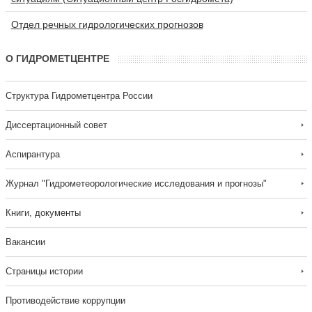
Отдел речных гидрологических прогнозов
О ГИДРОМЕТЦЕНТРЕ
Структура Гидрометцентра России
Диссертационный совет
Аспирантура
Журнал "Гидрометеорологические исследования и прогнозы"
Книги, документы
Вакансии
Страницы истории
Противодействие коррупции