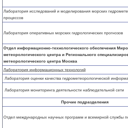
Лаборатория исследований и моделирования морских гидромете
процессов
Лаборатория оперативных морских гидрологических прогнозов
Отдел информационно-технологического обеспечения Миро
метеорологического центра и Регионального специализиро
метеорологического центра Москва
Лаборатория информационных технологий
Лаборатория оценки качества гидрометеорологической информ
Лаборатория мониторинга деятельности наблюдательной сети
Прочие подразделения
Отдел международных научных программ и всемирной службы п