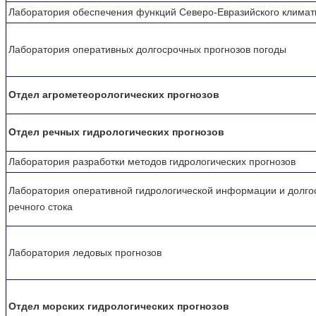
Лаборатория обеспечения функций Северо-Евразийского климат
Лаборатория оперативных долгосрочных прогнозов погоды
Отдел агрометеорологических прогнозов
Отдел речных гидрологических прогнозов
Лаборатория разработки методов гидрологических прогнозов
Лаборатория оперативной гидрологической информации и долго
речного стока
Лаборатория ледовых прогнозов
Отдел морских гидрологических прогнозов