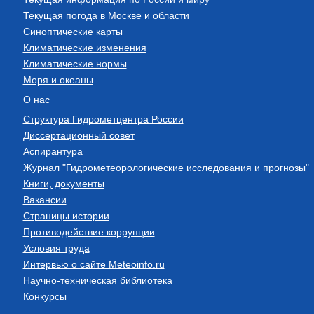
Текущая погода в Москве и области
Синоптические карты
Климатические изменения
Климатические нормы
Моря и океаны
О нас
Структура Гидрометцентра России
Диссертационный совет
Аспирантура
Журнал "Гидрометеорологические исследования и прогнозы"
Книги, документы
Вакансии
Страницы истории
Противодействие коррупции
Условия труда
Интервью о сайте Meteoinfo.ru
Научно-техническая библиотека
Конкурсы