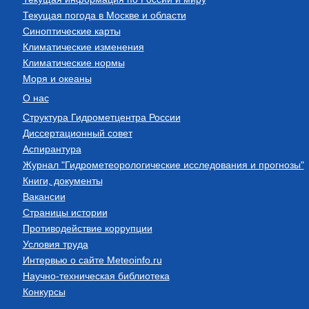
Текущая погода в Москве и области
Синоптические карты
Климатические изменения
Климатические нормы
Моря и океаны
О нас
Структура Гидрометцентра России
Диссертационный совет
Аспирантура
Журнал "Гидрометеорологические исследования и прогнозы"
Книги, документы
Вакансии
Страницы истории
Противодействие коррупции
Условия труда
Интервью о сайте Meteoinfo.ru
Научно-техническая библиотека
Конкурсы