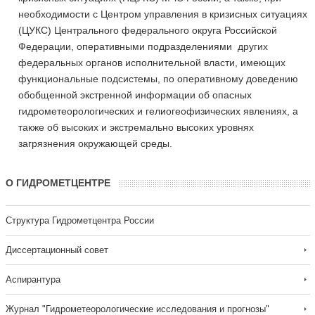
необходимости с Центром управления в кризисных ситуациях
(ЦУКС) Центрального федерального округа Российской
Федерации, оперативными подразделениями
других
федеральных органов исполнительной власти, имеющих
функциональные подсистемы, по оперативному доведению
обобщенной экстренной информации об опасных
гидрометеорологических и гелиогеофизических явлениях, а
также об высоких и экстремально высоких уровнях
загрязнения окружающей среды.
О ГИДРОМЕТЦЕНТРЕ
Структура Гидрометцентра России
Диссертационный совет
Аспирантура
Журнал "Гидрометеорологические исследования и прогнозы"