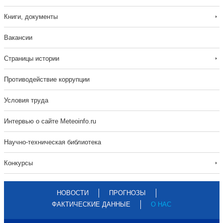
Книги, документы
Вакансии
Страницы истории
Противодействие коррупции
Условия труда
Интервью о сайте Meteoinfo.ru
Научно-техническая библиотека
Конкурсы
НОВОСТИ
ПРОГНОЗЫ
ФАКТИЧЕСКИЕ ДАННЫЕ
О НАС