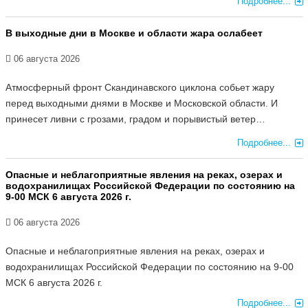
Подробнее...
В выходные дни в Москве и области жара ослабеет
06 августа 2026
Атмосферный фронт Скандинавского циклона собьет жару
перед выходными днями в Москве и Московской области. И
принесет ливни с грозами, градом и порывистый ветер…
Подробнее...
Опасные и неблагоприятные явления на реках, озерах и
водохранилищах Российской Федерации по состоянию на
9-00 МСК 6 августа 2026 г.
06 августа 2026
Опасные и неблагоприятные явления на реках, озерах и
водохранилищах Российской Федерации по состоянию на 9-00
МСК 6 августа 2026 г.
Подробнее...