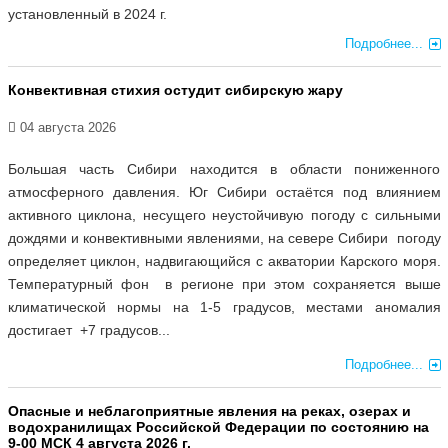
установленный в 2024 г.
Подробнее...
Конвективная стихия остудит сибирскую жару
04 августа 2026
Большая часть Сибири находится в области пониженного
атмосферного давления. Юг Сибири остаётся под влиянием
активного циклона, несущего неустойчивую погоду с сильными
дождями и конвективными явлениями, на севере Сибири погоду
определяет циклон, надвигающийся с акватории Карского моря.
Температурный фон в регионе при этом сохраняется выше
климатической нормы на 1-5 градусов, местами аномалия
достигает +7 градусов...
Подробнее...
Опасные и неблагоприятные явления на реках, озерах и
водохранилищах Российской Федерации по состоянию на
9-00 МСК 4 августа 2026 г.