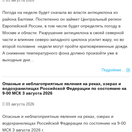
03 августа 2026
Погода на неделе будет сначала во власти антициклона из
района Балтики. Постепенно он займет Центральный регион
Европейской России, в том числе будет определять погоду в
Москве и области. Разрушение антициклона в своей северной
части и влияние северо-западного циклона усилит жару, но во
второй половине недели могут пройти кратковременные дожди.
А снижение температурного фона должно произойти уже в
выходные дни...
Подробнее...
Опасные и неблагоприятные явления на реках, озерах и
водохранилищах Российской Федерации по состоянию на
9-00 МСК 3 августа 2026
03 августа 2026
Опасные и неблагоприятные явления на реках, озерах и
водохранилищах Российской Федерации по состоянию на 9-00
МСК 3 августа 2026 г.