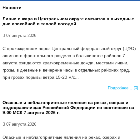
Новости
Ливни и жара в Центральном округе сменятся в выходные
дни спокойной и теплой погодой
07 августа 2026
С прохождением через Центральный федеральный округ (ЦФО)
активного фронтального раздела в большинстве районов 7
августа ожидаются кратковременные дожди, местами ливни,
грозы, в дневные и вечерние часы в отдельных районах град,
при грозах порывы ветра 15-20 м/с...
Подробнее...
Опасные и неблагоприятные явления на реках, озерах и
водохранилищах Российской Федерации по состоянию на
9-00 МСК 7 августа 2026 г.
07 августа 2026
Опасные и неблагоприятные явления на реках, озерах и