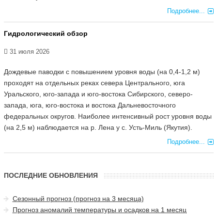
Подробнее...
Гидрологический обзор
31 июля 2026
Дождевые паводки с повышением уровня воды (на 0,4-1,2 м)
проходят на отдельных реках севера Центрального, юга
Уральского, юго-запада и юго-востока Сибирского, северо-
запада, юга, юго-востока и востока Дальневосточного
федеральных округов. Наиболее интенсивный рост уровня воды
(на 2,5 м) наблюдается на р. Лена у с. Усть-Миль (Якутия).
Подробнее...
ПОСЛЕДНИЕ ОБНОВЛЕНИЯ
Сезонный прогноз (прогноз на 3 месяца)
Прогноз аномалий температуры и осадков на 1 месяц