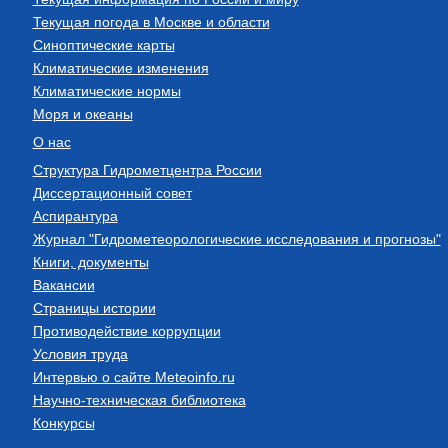
Текущая погода в Москве и области
Синоптические карты
Климатические изменения
Климатические нормы
Моря и океаны
О нас
Структура Гидрометцентра России
Диссертационный совет
Аспирантура
Журнал "Гидрометеорологические исследования и прогнозы"
Книги, документы
Вакансии
Страницы истории
Противодействие коррупции
Условия труда
Интервью о сайте Meteoinfo.ru
Научно-техническая библиотека
Конкурсы