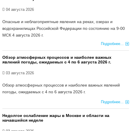
04 августа 2026
Опасные и неблагоприятные явления на реках, озерах и
водохранилищах Российской Федерации по состоянию на 9-00
МСК 4 августа 2026 г.
Подробнее...
Обзор атмосферных процессов и наиболее важных
явлений погоды, ожидаемых с 4 по 6 августа 2026 г.
03 августа 2026
Обзор атмосферных процессов и наиболее важных явлений
погоды, ожидаемых с 4 по 6 августа 2026 г.
Подробнее...
Недолгое ослабление жары в Москве и области на
начавшейся неделе