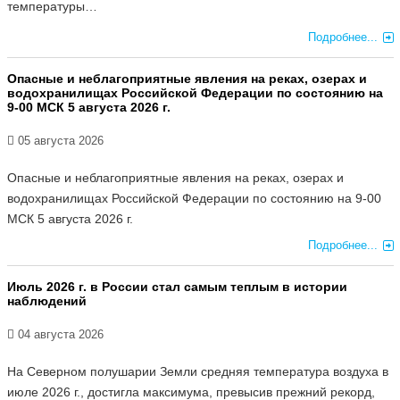
температуры…
Подробнее...
Опасные и неблагоприятные явления на реках, озерах и
водохранилищах Российской Федерации по состоянию на
9-00 МСК 5 августа 2026 г.
05 августа 2026
Опасные и неблагоприятные явления на реках, озерах и
водохранилищах Российской Федерации по состоянию на 9-00
МСК 5 августа 2026 г.
Подробнее...
Июль 2026 г. в России стал самым теплым в истории
наблюдений
04 августа 2026
На Северном полушарии Земли средняя температура воздуха в
июле 2026 г., достигла максимума, превысив прежний рекорд,