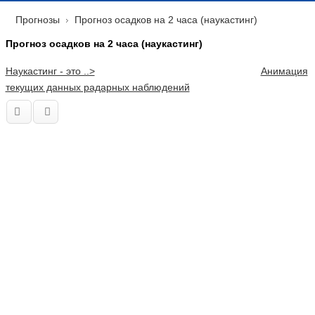
Прогнозы
Прогноз осадков на 2 часа (наукастинг)
Прогноз осадков на 2 часа (наукастинг)
Наукастинг - это ..>
Анимация
текущих данных радарных наблюдений