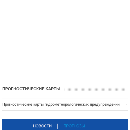
ПРОГНОСТИЧЕСКИЕ КАРТЫ
Прогностические карты гидрометеорологических предупреждений
НОВОСТИ
ПРОГНОЗЫ