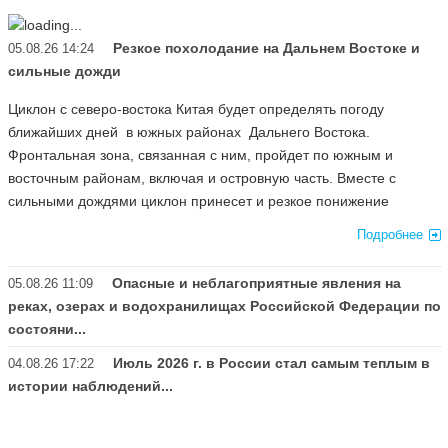
Резкое похолодание на Дальнем Востоке и
05.08.26 14:24
сильные дожди
Циклон с северо-востока Китая будет определять погоду
ближайших дней в южных районах Дальнего Востока.
Фронтальная зона, связанная с ним, пройдет по южным и
восточным районам, включая и островную часть. Вместе с
сильными дождями циклон принесет и резкое понижение
Подробнее
Опасные и неблагоприятные явления на
05.08.26 11:09
реках, озерах и водохранилищах Российской Федерации по
состояни...
Июль 2026 г. в России стал самым теплым в
04.08.26 17:22
истории наблюдений...
Подробнее