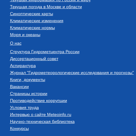
Текущая погода в Москве и области
Синоптические карты
Климатические изменения
Климатические нормы
Моря и океаны
О нас
Структура Гидрометцентра России
Диссертационный совет
Аспирантура
Журнал "Гидрометеорологические исследования и прогнозы"
Книги, документы
Вакансии
Страницы истории
Противодействие коррупции
Условия труда
Интервью о сайте Meteoinfo.ru
Научно-техническая библиотека
Конкурсы