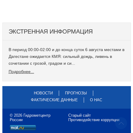
Подробнее
ЭКСТРЕННАЯ ИНФОРМАЦИЯ
В период 00:00-02:00 и до конца суток 6 августа местами в
Дагестане ожидается КМЯ: сильный дождь, ливень в
сочетании с грозой, градом и си...
Подробнее...
НОВОСТИ
ПРОГНОЗЫ
ФАКТИЧЕСКИЕ ДАННЫЕ
О НАС
© 2026 Гидрометцентр
Старый сайт
России
Противодействие коррупции