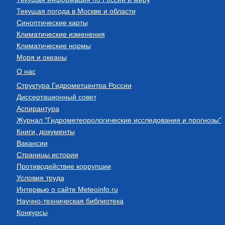
Текущая погода в Москве и области
Синоптические карты
Климатические изменения
Климатические нормы
Моря и океаны
О нас
Структура Гидрометцентра России
Диссертационный совет
Аспирантура
Журнал "Гидрометеорологические исследования и прогнозы"
Книги, документы
Вакансии
Страницы истории
Противодействие коррупции
Условия труда
Интервью о сайте Meteoinfo.ru
Научно-техническая библиотека
Конкурсы