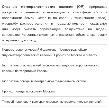
Опасные метеорологические явления
(
ОЯ): природные
процессы и явления, возникающие в атмосфере и/или у
поверхности Земли, которые по своей интенсивности (силе),
масштабу распространения и продолжительности оказывают
или могут оказать поражающее воздействие на людей,
сельскохозяйственных животных и растения, объекты экономики
и окружающую среду.
Гидрометеорологический бюллетень: Прогноз важнейших
гидрометеорологических явлений. Прогноз по Москве и области.
Бюллетень опасных и неблагоприятных гидрометеорологических
явлений по территории России
Бюллетень погоды в Центральном федеральном округе
Прогноз погоды по округам Москвы
Типовой перечень и критерии опасных метеорологических явлений