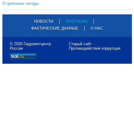
О прогнозах погоды
НОВОСТИ
ПРОГНОЗЫ
ФАКТИЧЕСКИЕ ДАННЫЕ
О НАС
© 2026 Гидрометцентр
Старый сайт
России
Противодействие коррупции