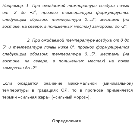
Например: 1. При ожидаемой температуре воздуха ночью
от -2 до +3˚, прогноз температуры формулируется
следующим образом: температура 0…3°, местами (на
востоке, на севере, в пониженных местах) заморозки до -2°.
2. При ожидаемой температуре воздуха от 0 до
5° и температуре почвы ниже 0°, прогноз формулируется
следующим образом: температура 0…5°, местами (на
востоке, на севере, в пониженных местах) на почве
заморозки до -2°.
Если ожидается значение максимальной (минимальной)
температуры в
градациях ОЯ
, то в прогнозе применяется
термин «сильная жара» («сильный мороз»).
Определения