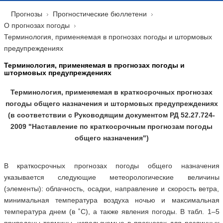
Прогнозы
Прогностические бюллетени
О прогнозах погоды
Терминология, применяемая в прогнозах погоды и штормовых
предупреждениях
Терминология, применяемая в прогнозах погоды и
штормовых предупреждениях
Терминология, применяемая в краткосрочных прогнозах
погоды общего назначения и штормовых предупреждениях
(в соответствии с Руководящим документом РД 52.27.724-
2009 "Наставление по краткосрочным прогнозам погоды
общего назначения")
В краткосрочных прогнозах погоды общего назначения
указывается следующие метеорологические величины
(элементы): облачность, осадки, направление и скорость ветра,
минимальная температура воздуха ночью и максимальная
температура днем (в ˚С), а также явления погоды. В табл. 1–5