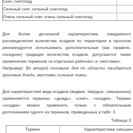
Снег, снегопад
Сильный снег, сильный снегопад
Очень сильный снег, очень сильный снегопад
Для более детальной характеристики ожидаемого
распределения количества осадков по территории в прогнозе
рекомендуется использовать дополнительные (как правило,
соседние) градации количества осадков, допускается также
применение терминов «в отдельных районах» и «местами».
Например: Во второй половине дня по области ожидаются
грозовые дожди, местами сильные ливни.
Для характеристики вида осадков (жидкие, твердые, смешанные)
применяются термины: «дождь», «снег», «осадки». Термин
«осадки» можно применять только с обязательным
дополнением одного из терминов, приведенных в табл. 3.
Таблица 3
Термин
Характеристика смешан