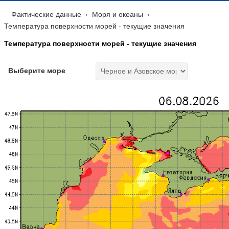
Фактические данные
Моря и океаны
Температура поверхности морей - текущие значения
Температура поверхности морей - текущие значения
Выберите море