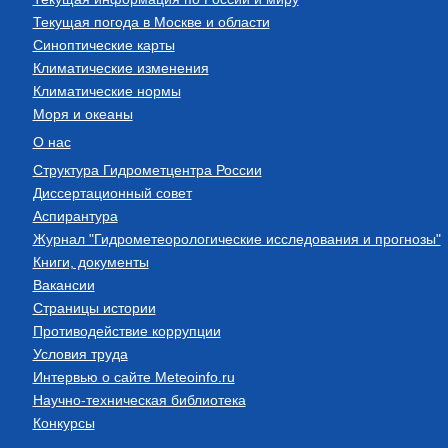
Текущая погода в Москве и области
Синоптические карты
Климатические изменения
Климатические нормы
Моря и океаны
О нас
Структура Гидрометцентра России
Диссертационный совет
Аспирантура
Журнал "Гидрометеорологические исследования и прогнозы"
Книги, документы
Вакансии
Страницы истории
Противодействие коррупции
Условия труда
Интервью о сайте Meteoinfo.ru
Научно-техническая библиотека
Конкурсы