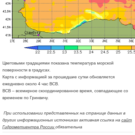
Цветовыми градациями показана температура морской
поверхности в градусах.
Карта с информацией за прошедшие сутки обновляется
ежедневно около 4 час ВСВ.
ВСВ – всемирное скоординированное время, совпадающее со
временем по Гринвичу.
При использовании представленных на странице данных в
других информационных источниках активная ссылка на
сайт
Гидрометцентра России
обязательна