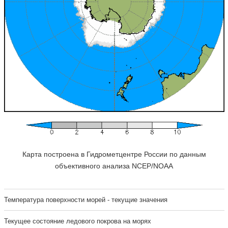
Карта построена в Гидрометцентре России по данным
объективного анализа NCEP/NOAA
Температура поверхности морей - текущие значения
Текущее состояние ледового покрова на морях