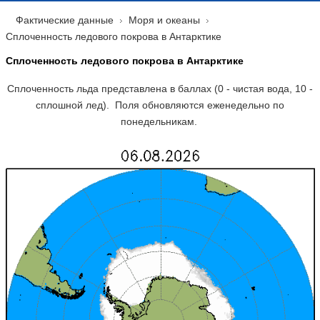
Фактические данные
Моря и океаны
Сплоченность ледового покрова в Антарктике
Сплоченность ледового покрова в Антарктике
Сплоченность льда представлена в баллах (0 - чистая вода, 10 -
сплошной лед). Поля обновляются еженедельно по
понедельникам.