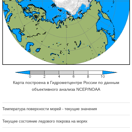
Карта построена в Гидрометцентре России по данным
объективного анализа NCEP/NOAA
Температура поверхности морей - текущие значения
Текущее состояние ледового покрова на морях