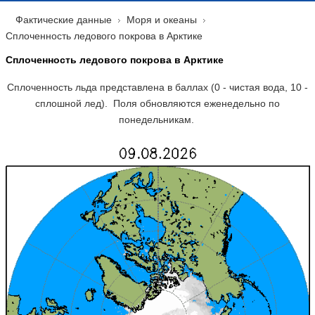
Фактические данные
Моря и океаны
Сплоченность ледового покрова в Арктике
Сплоченность ледового покрова в Арктике
Сплоченность льда представлена в баллах (0 - чистая вода, 10 -
сплошной лед). Поля обновляются еженедельно по
понедельникам.