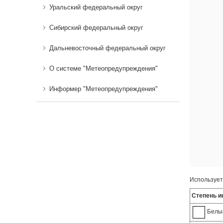
Уральский федеральный округ
Сибирский федеральный округ
Дальневосточный федеральный округ
О системе "Метеопредупреждения"
Информер "Метеопредупреждения"
Использует
Степень и
Белый