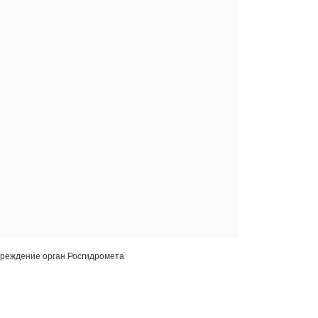
преждение орган Росгидромета