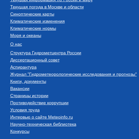
Текущая погода в Москве и области
Синоптические карты
Климатические изменения
Климатические нормы
Моря и океаны
О нас
Структура Гидрометцентра России
Диссертационный совет
Аспирантура
Журнал "Гидрометеорологические исследования и прогнозы"
Книги, документы
Вакансии
Страницы истории
Противодействие коррупции
Условия труда
Интервью о сайте Meteoinfo.ru
Научно-техническая библиотека
Конкурсы