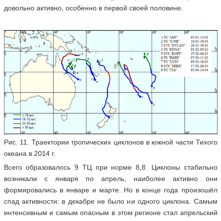
довольно активно, особенно в первой своей половине.
Рис. 11. Траектории тропических циклонов в южной части Тихого
океана в 2014 г.
Всего образовалось 9 ТЦ при норме 8,8. Циклоны стабильно
возникали с января по апрель, наиболее активно они
формировались в январе и марте. Но в конце года произошёл
спад активности: в декабре не было ни одного циклона. Самым
интенсивным и самым опасным в этом регионе стал апрельский