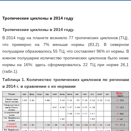
Тропические циклоны в 2014 году
Тропические циклоны в 2014 году.
В 2014 году на планете возникло 77 тропических циклонов (ТЦ),
что примерно на 7% меньше нормы (83,2). В северном
полушарии образовалось 55 ТЦ, что составляет 96% от нормы. В
южном полушарии количество тропических циклонов было ниже
нормы на 16%: здесь сформировалось 22 ТЦ при норме 26,1
(табл.1).
Таблица 1. Количество тропических циклонов по регионам
в 2014 г. в сравнении с их нормами