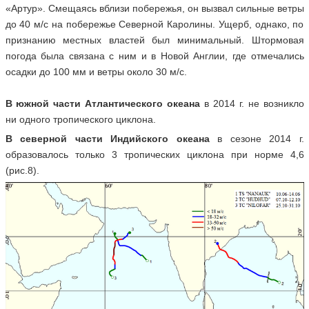
«Артур». Смещаясь вблизи побережья, он вызвал сильные ветры
до 40 м/с на побережье Северной Каролины. Ущерб, однако, по
признанию местных властей был минимальный. Штормовая
погода была связана с ним и в Новой Англии, где отмечались
осадки до 100 мм и ветры около 30 м/с.
В южной части Атлантического океана
в 2014 г. не возникло
ни одного тропического циклона.
В северной части Индийского океана
в сезоне 2014 г.
образовалось только 3 тропических циклона при норме 4,6
(рис.8).