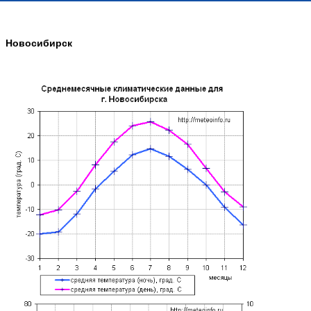
Новосибирск