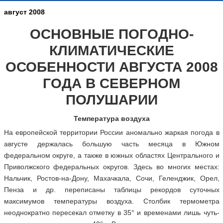
август 2008
ОСНОВНЫЕ ПОГОДНО-
КЛИМАТИЧЕСКИЕ
ОСОБЕННОСТИ АВГУСТА 2008
ГОДА В СЕВЕРНОМ
ПОЛУШАРИИ
Температура воздуха
На европейской территории России аномально жаркая погода в
августе держалась большую часть месяца в Южном
федеральном округе, а также в южных областях Центрального и
Приволжского федеральных округов. Здесь во многих местах:
Нальчик, Ростов-на-Дону, Махачкала, Сочи, Геленджик, Орел,
Пенза и др. переписаны таблицы рекордов суточных
максимумов температуры воздуха. Столбик термометра
неоднократно пересекал отметку в 35° и временами лишь чуть-