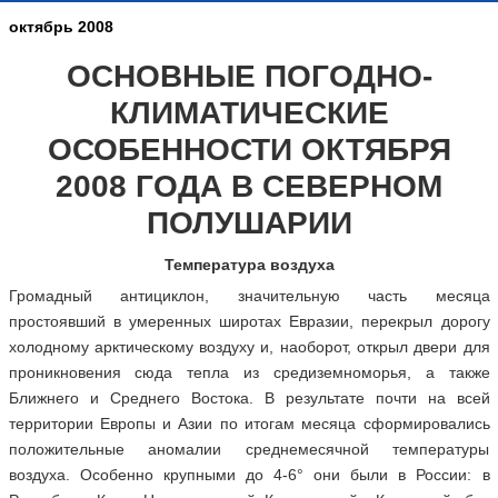
октябрь 2008
ОСНОВНЫЕ ПОГОДНО-
КЛИМАТИЧЕСКИЕ
ОСОБЕННОСТИ ОКТЯБРЯ
2008 ГОДА В СЕВЕРНОМ
ПОЛУШАРИИ
Температура воздуха
Громадный антициклон, значительную часть месяца
простоявший в умеренных широтах Евразии, перекрыл дорогу
холодному арктическому воздуху и, наоборот, открыл двери для
проникновения сюда тепла из средиземноморья, а также
Ближнего и Среднего Востока. В результате почти на всей
территории Европы и Азии по итогам месяца сформировались
положительные аномалии среднемесячной температуры
воздуха. Особенно крупными до 4-6° они были в России: в