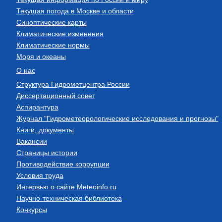
Текущая погода в Москве и области
Синоптические карты
Климатические изменения
Климатические нормы
Моря и океаны
О нас
Структура Гидрометцентра России
Диссертационный совет
Аспирантура
Журнал "Гидрометеорологические исследования и прогнозы"
Книги, документы
Вакансии
Страницы истории
Противодействие коррупции
Условия труда
Интервью о сайте Meteoinfo.ru
Научно-техническая библиотека
Конкурсы