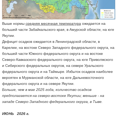
Выше нормы
средняя месячная температура
ожидается на
большей части Забайкальского края, в Амурской области, на юге
Якутии.
Дефицит осадков ожидается в Ленинградской области, в
Карелии, на востоке Северо Западного федерального округа, на
большей части Южного федерального округа и на востоке
Северо-Кавказского федерального округа, на юге Приволжского
и Сибирского федеральных округов, на севере Уральского
федерального округа и на Таймыре. Избыток осадков наиболее
вероятен в Мурманской области, на юге Дальневосточного
федерального округа и на севере Якутии.
Больше, чем в мае 2025 года, количество осадков
предполагается на северо-востоке Якутии; меньше - на
западе Северо-Западного федерального округа, в Тыве.
ИЮНЬ 2026 г.