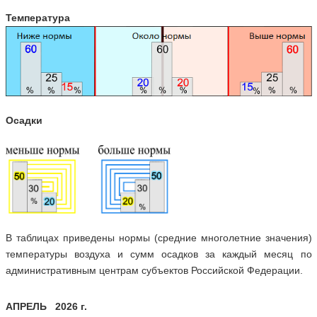
Температура
Осадки
В таблицах приведены нормы (средние многолетние значения)
температуры воздуха и сумм осадков за каждый месяц по
административным центрам субъектов Российской Федерации.
АПРЕЛЬ 2026 г.