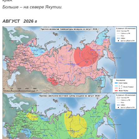
Больше – на севере Якутии.
АВГУСТ 2026 г