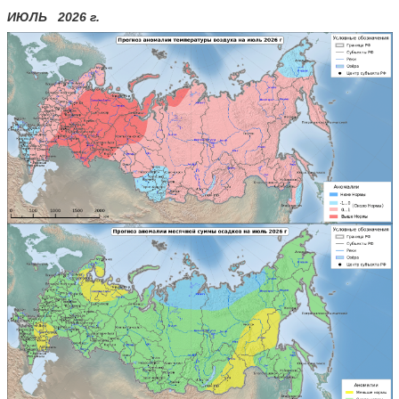
ИЮЛЬ 2026 г.