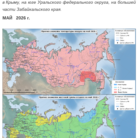
в Крыму, на юге Уральского федерального округа, на большей
части Забайкальского края.
МАЙ 2026 г.