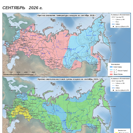
СЕНТЯБРЬ 2026 г.