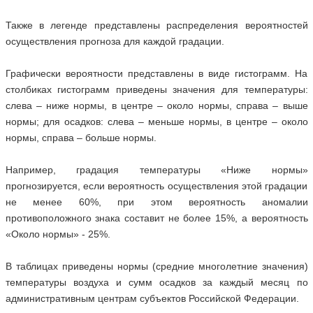
Также в легенде представлены распределения вероятностей
осуществления прогноза для каждой градации.
Графически вероятности представлены в виде гистограмм. На
столбиках гистограмм приведены значения для температуры:
слева – ниже нормы, в центре – около нормы, справа – выше
нормы; для осадков: слева – меньше нормы, в центре – около
нормы, справа – больше нормы.
Например, градация температуры «Ниже нормы»
прогнозируется, если вероятность осуществления этой градации
не менее 60%, при этом вероятность аномалии
противоположного знака составит не более 15%, а вероятность
«Около нормы» - 25%.
В таблицах приведены нормы (средние многолетние значения)
температуры воздуха и сумм осадков за каждый месяц по
административным центрам субъектов Российской Федерации.