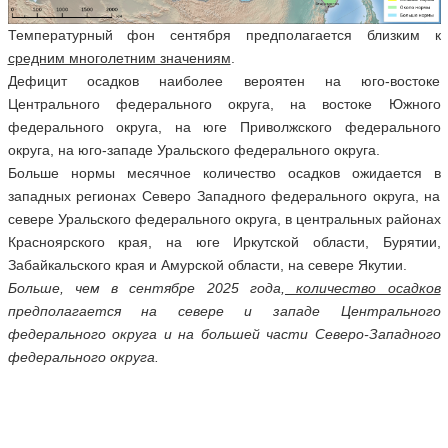
Температурный фон сентября предполагается близким к
средним многолетним значениям
.
Дефицит осадков наиболее вероятен на юго-востоке
Центрального федерального округа, на востоке Южного
федерального округа, на юге Приволжского федерального
округа, на юго-западе Уральского федерального округа.
Больше нормы месячное количество осадков ожидается в
западных регионах Северо Западного федерального округа, на
севере Уральского федерального округа, в центральных районах
Красноярского края, на юге Иркутской области, Бурятии,
Забайкальского края и Амурской области, на севере Якутии.
Больше, чем в сентябре 2025 года,
количество осадков
предполагается на севере и западе Центрального
федерального округа и на большей части Северо-Западного
федерального округа.