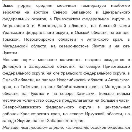
Выше
нормы
средняя месячная температура наиболее
вероятна на востоке Северо Западного и Центрального
федеральных округов, в Приволжском федеральном округе, в
Астраханской и Волгоградской областях, на большей части
Уральского федерального округа, в Омской области, на западе
Томской, Новосибирской областей и Алтайского края, в
Магаданской области, на северо-востоке Якутии и на юге
Чукотки.
Меньше нормы месячное количество осадков ожидается в
Донецкой и Запорожской областях, на севере Приволжского
федерального округа, на юге Уральского федерального округа, в
Омской области, на западе Новосибирской области и Алтайского
края, на Таймыре, на юге Забайкальского края, в Магаданской
области, на Чукотке и на севере Камчатки. Больше нормы
месячное количество осадков предполагается на большей части
Северо-Кавказского федерального округа, в центральных
районах Красноярского края, на севере Иркутской области, на
западе Якутии, на юге Хабаровского края.
Меньше, чем прошлом апреле,
количество осадков
ожидается