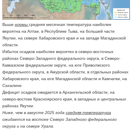
Выше
нормы
средняя месячная температура наиболее
вероятна на Алтае, в Республике Тыва, на большей части
Якутии, на севере Хабаровского края и на западе Магаданской
области.
Избыток осадков наиболее вероятен в северо-восточных
районах Северо-Западного федерального округа, в Северо-
Кавказском федеральном округе, на юге Приволжского
федерального округа, в Амурской области, в отдельных районах
Хабаровского края, на юге Магаданской области и Камчатки, на
Сахалине.
Дефицит осадков ожидается в Архангельской области, на
северо-востоке Красноярского края, в западных и центральных
районах Якутии.
Ниже, чем в августе 2025 года
средняя температура
ожидается на востоке Северо Западного федерального
округа и на севере Урала.