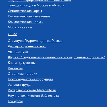
Текущая погода в Москве и области
Синоптические карты
Климатические изменения
Климатические нормы
Моря и океаны
О нас
Структура Гидрометцентра России
Диссертационный совет
Аспирантура
Журнал "Гидрометеорологические исследования и прогнозы"
Книги, документы
Вакансии
Страницы истории
Противодействие коррупции
Условия труда
Интервью о сайте Meteoinfo.ru
Научно-техническая библиотека
Конкурсы