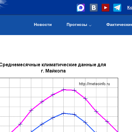
К
Новости
Прогнозы
Фактически