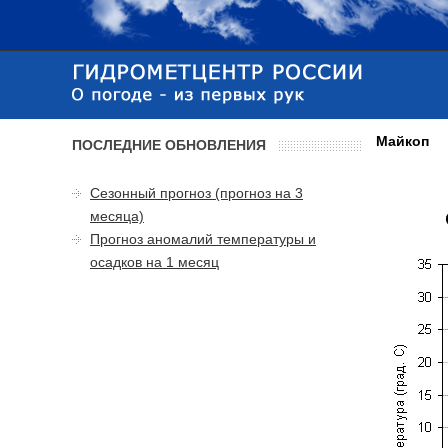
Майкоп
ПОСЛЕДНИЕ ОБНОВЛЕНИЯ
Сезонный прогноз (прогноз на 3
месяца)
Прогноз аномалий температуры и
осадков на 1 месяц