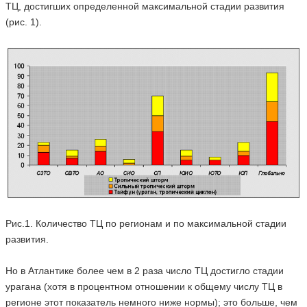
ТЦ, достигших определенной максимальной стадии развития
(рис. 1).
Рис.1. Количество ТЦ по регионам и по максимальной стадии
развития.
Но в Атлантике более чем в 2 раза число ТЦ достигло стадии
урагана (хотя в процентном отношении к общему числу ТЦ в
регионе этот показатель немного ниже нормы); это больше, чем