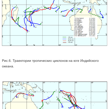
Рис.6. Траектории тропических циклонов на юге Индийского
океана.