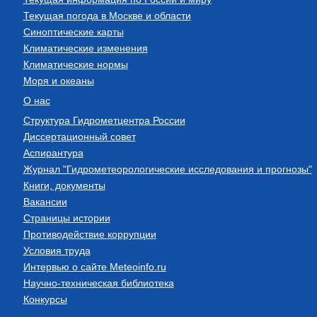
Текущая погода в Москве и области
Синоптические карты
Климатические изменения
Климатические нормы
Моря и океаны
О нас
Структура Гидрометцентра России
Диссертационный совет
Аспирантура
Журнал "Гидрометеорологические исследования и прогнозы"
Книги, документы
Вакансии
Страницы истории
Противодействие коррупции
Условия труда
Интервью о сайте Meteoinfo.ru
Научно-техническая библиотека
Конкурсы