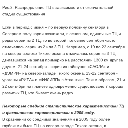
Рис.2. Распределение ТЦ в зависимости от окончательной
стадии существования
Если в период с июня – по первую половину сентября в
Северном полушарии возникали, в основном, единичные ТЦ и
редко серии из 2 ТЦ, то во второй половине сентября часто
отмечались серии из 2 или 3 ТЦ. Например, с 19 по 22 сентября
на северо-востоке Тихого океана отмечалась серия из 3 ТЦ,
двигавшихся на запад примерно на расстоянии 1300 км друг за
другом, 21-24 сентября - серия из тайфунов «САОЛА» и
«ДЭМРИ» на северо-западе Тихого океана, 19-22 сентября -
ураганы «РИТА» и «ФИЛИПП» в Атлантике. Таким образом, 21 и
22 сентября на планете одновременно существовало 7 хорошо
развитых ТЦ, что бывает очень редко.
Некоторые средние статистические характеристики ТЦ
и фактические характеристики в 2005 году.
В сравнении со средними значениями в 2005 году более
глубокими были ТЦ на северо-западе Тихого океана, в