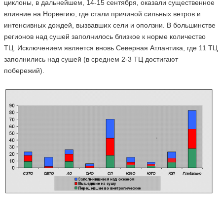
циклоны, в дальнейшем, 14-15 сентября, оказали существенное
влияние на Норвегию, где стали причиной сильных ветров и
интенсивных дождей, вызвавших сели и оползни. В большинстве
регионов над сушей заполнилось близкое к норме количество
ТЦ. Исключением является вновь Северная Атлантика, где 11 ТЦ
заполнились над сушей (в среднем 2-3 ТЦ достигают
побережий).