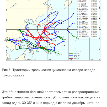
Рис.3. Траектории тропических циклонов на северо-западе
Тихого океана.
Это объясняется большой повторяемостью распространения
гребня северо-тихоокеанского субтропического максимума на
запад вдоль 30-35° с.ш. в период с июля по декабрь, хотя, по