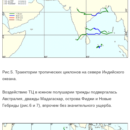
Рис.5. Траектории тропических циклонов на севере Индийского
океана.
Воздействию ТЦ в южном полушарии трижды подвергалась
Австралия, дважды Мадагаскар, острова Фиджи и Новые
Гебриды (рис.6 и 7), впрочем без значительного ущерба.