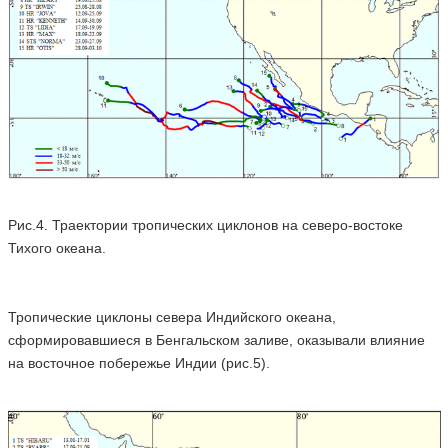
Рис.4. Траектории тропических циклонов на северо-востоке
Тихого океана.
Тропические циклоны севера Индийского океана,
сформировавшиеся в Бенгальском заливе, оказывали влияние
на восточное побережье Индии (рис.5).