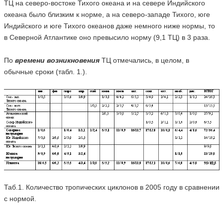
ТЦ на северо-востоке Тихого океана и на севере Индийского
океана было близким к норме, а на северо-западе Тихого, юге
Индийского и юге Тихого океанов даже немного ниже нормы, то
в Северной Атлантике оно превысило норму (9,1 ТЦ) в 3 раза.
По
времени возникновения
ТЦ отмечались, в целом, в
обычные сроки (табл. 1.).
Таб.1. Количество тропических циклонов в 2005 году в сравнении
с нормой.