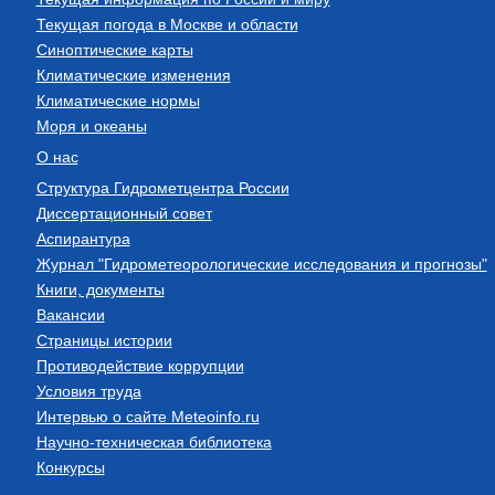
Текущая погода в Москве и области
Синоптические карты
Климатические изменения
Климатические нормы
Моря и океаны
О нас
Структура Гидрометцентра России
Диссертационный совет
Аспирантура
Журнал "Гидрометеорологические исследования и прогнозы"
Книги, документы
Вакансии
Страницы истории
Противодействие коррупции
Условия труда
Интервью о сайте Meteoinfo.ru
Научно-техническая библиотека
Конкурсы