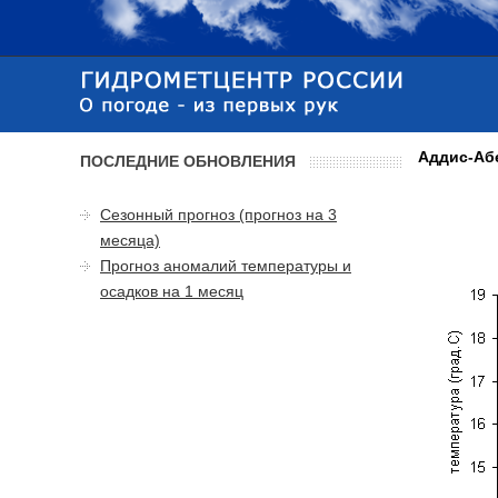
Аддис-Аб
ПОСЛЕДНИЕ ОБНОВЛЕНИЯ
Сезонный прогноз (прогноз на 3
месяца)
Прогноз аномалий температуры и
осадков на 1 месяц