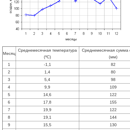
Среднемесячная температура
Среднемесячная сумма 
Месяц
(ºС)
(мм)
1
-1,1
82
2
1,4
80
3
5,4
98
4
9,9
109
5
14,6
122
6
17,8
155
7
19,9
122
8
19,1
144
9
15,5
130