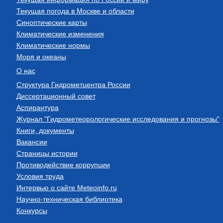
Текущая погода в Москве и области
Синоптические карты
Климатические изменения
Климатические нормы
Моря и океаны
О нас
Структура Гидрометцентра России
Диссертационный совет
Аспирантура
Журнал "Гидрометеорологические исследования и прогнозы"
Книги, документы
Вакансии
Страницы истории
Противодействие коррупции
Условия труда
Интервью о сайте Meteoinfo.ru
Научно-техническая библиотека
Конкурсы