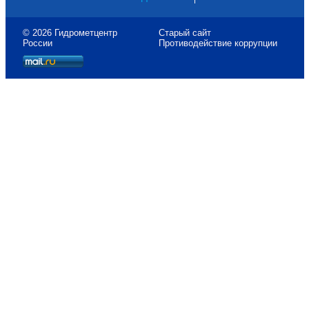
© 2026 Гидрометцентр
Старый сайт
России
Противодействие коррупции