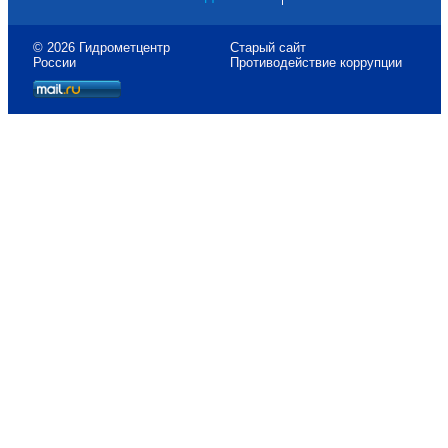
© 2026 Гидрометцентр
Старый сайт
России
Противодействие коррупции