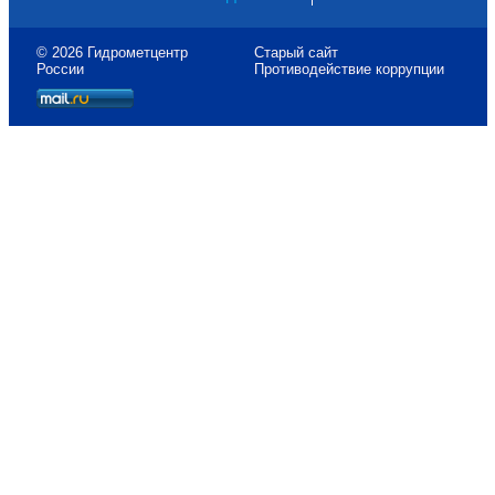
© 2026 Гидрометцентр
Старый сайт
России
Противодействие коррупции