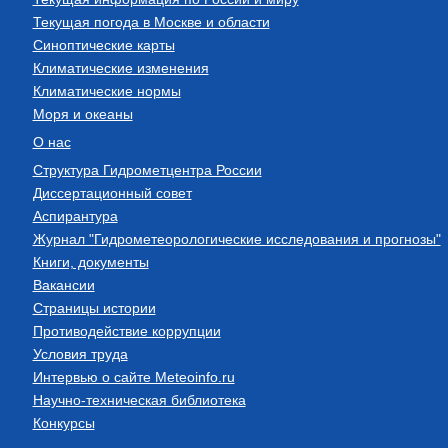
Текущая погода в Москве и области
Синоптические карты
Климатические изменения
Климатические нормы
Моря и океаны
О нас
Структура Гидрометцентра России
Диссертационный совет
Аспирантура
Журнал "Гидрометеорологические исследования и прогнозы"
Книги, документы
Вакансии
Страницы истории
Противодействие коррупции
Условия труда
Интервью о сайте Meteoinfo.ru
Научно-техническая библиотека
Конкурсы