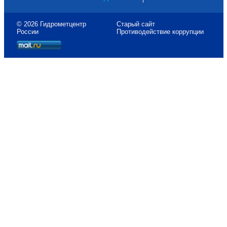
© 2026 Гидрометцентр
Старый сайт
России
Противодействие коррупции