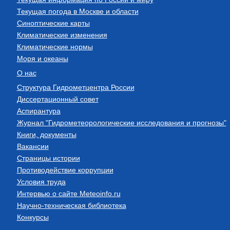
Текущая погода в Москве и области
Синоптические карты
Климатические изменения
Климатические нормы
Моря и океаны
О нас
Структура Гидрометцентра России
Диссертационный совет
Аспирантура
Журнал "Гидрометеорологические исследования и прогнозы"
Книги, документы
Вакансии
Страницы истории
Противодействие коррупции
Условия труда
Интервью о сайте Meteoinfo.ru
Научно-техническая библиотека
Конкурсы