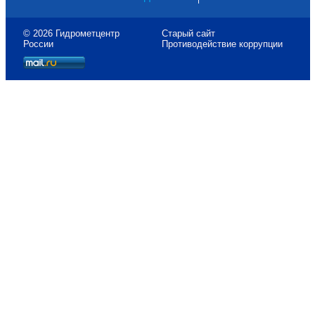
© 2026 Гидрометцентр
Старый сайт
России
Противодействие коррупции