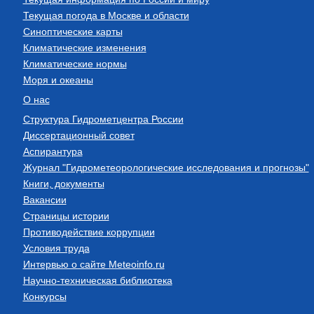
Текущая погода в Москве и области
Синоптические карты
Климатические изменения
Климатические нормы
Моря и океаны
О нас
Структура Гидрометцентра России
Диссертационный совет
Аспирантура
Журнал "Гидрометеорологические исследования и прогнозы"
Книги, документы
Вакансии
Страницы истории
Противодействие коррупции
Условия труда
Интервью о сайте Meteoinfo.ru
Научно-техническая библиотека
Конкурсы