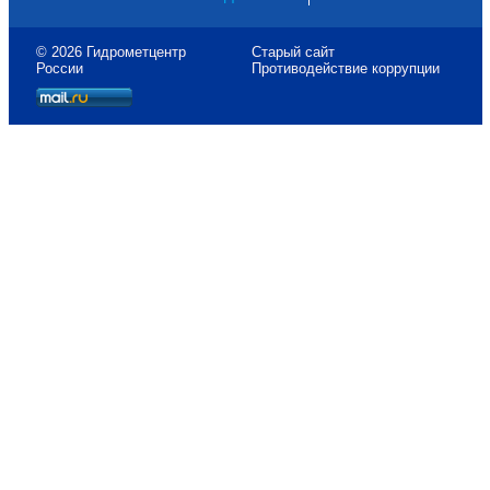
© 2026 Гидрометцентр
Старый сайт
России
Противодействие коррупции