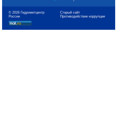
© 2026 Гидрометцентр
Старый сайт
России
Противодействие коррупции