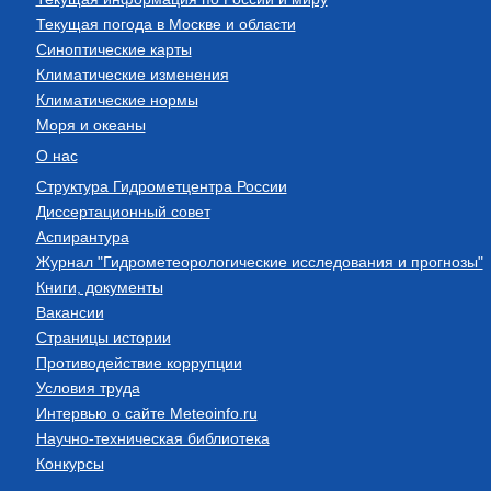
Текущая погода в Москве и области
Синоптические карты
Климатические изменения
Климатические нормы
Моря и океаны
О нас
Структура Гидрометцентра России
Диссертационный совет
Аспирантура
Журнал "Гидрометеорологические исследования и прогнозы"
Книги, документы
Вакансии
Страницы истории
Противодействие коррупции
Условия труда
Интервью о сайте Meteoinfo.ru
Научно-техническая библиотека
Конкурсы