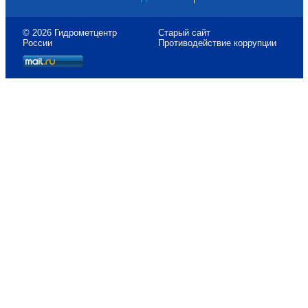
© 2026 Гидрометцентр
Старый сайт
России
Противодействие коррупции