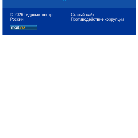
© 2026 Гидрометцентр
Старый сайт
России
Противодействие коррупции