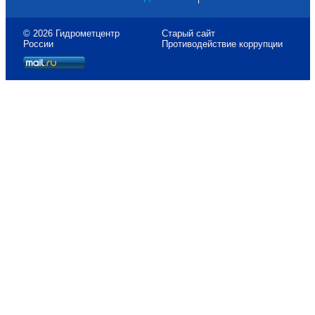
© 2026 Гидрометцентр
Старый сайт
России
Противодействие коррупции