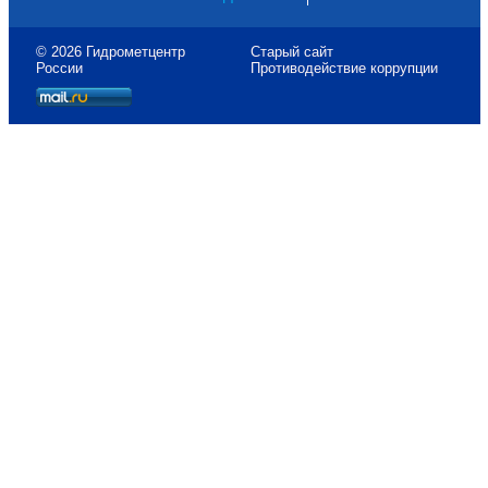
© 2026 Гидрометцентр
Старый сайт
России
Противодействие коррупции