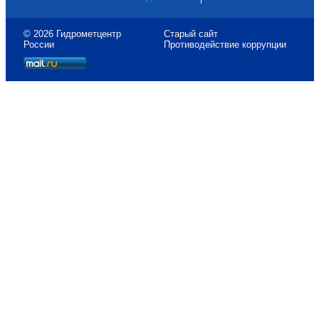
© 2026 Гидрометцентр
Старый сайт
России
Противодействие коррупции