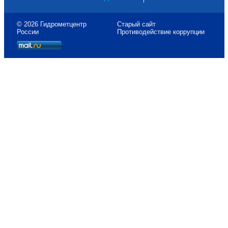
© 2026 Гидрометцентр
Старый сайт
России
Противодействие коррупции