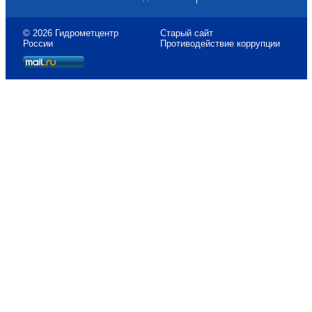
© 2026 Гидрометцентр
Старый сайт
России
Противодействие коррупции