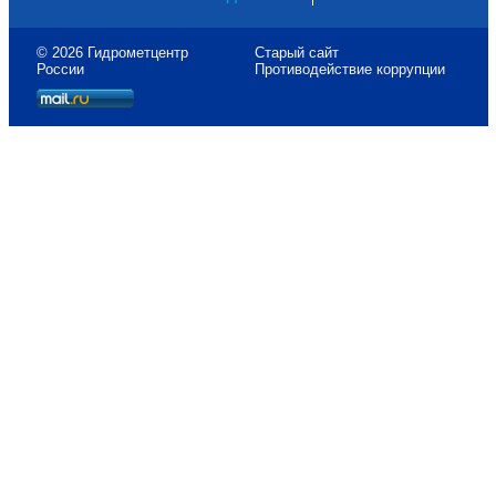
© 2026 Гидрометцентр
Старый сайт
России
Противодействие коррупции