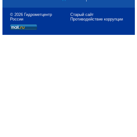
© 2026 Гидрометцентр
Старый сайт
России
Противодействие коррупции